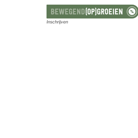
Inschrijven