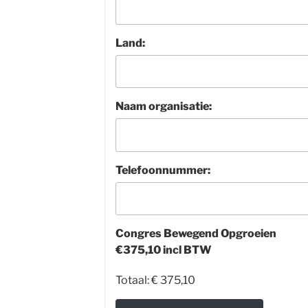
Land:
Naam organisatie:
Telefoonnummer:
Congres Bewegend Opgroeien
€375,10 incl BTW
Totaal:
€ 375,10